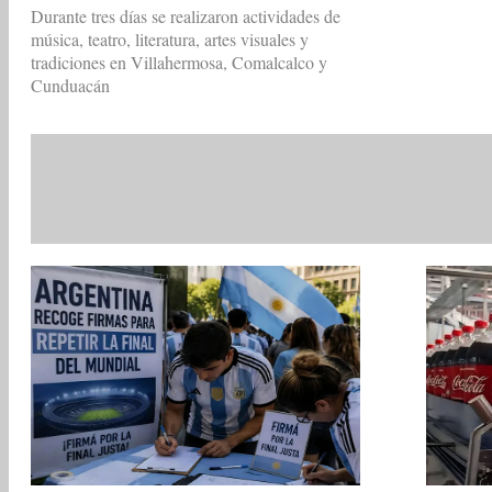
Durante tres días se realizaron actividades de
música, teatro, literatura, artes visuales y
tradiciones en Villahermosa, Comalcalco y
Cunduacán