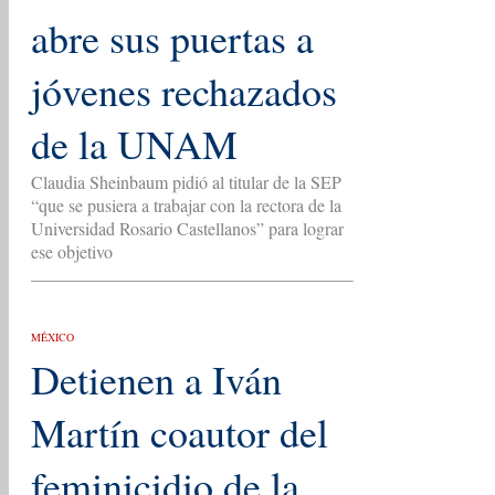
abre sus puertas a
jóvenes rechazados
de la UNAM
Claudia Sheinbaum pidió al titular de la SEP
“que se pusiera a trabajar con la rectora de la
Universidad Rosario Castellanos” para lograr
ese objetivo
MÉXICO
Detienen a Iván
Martín coautor del
feminicidio de la