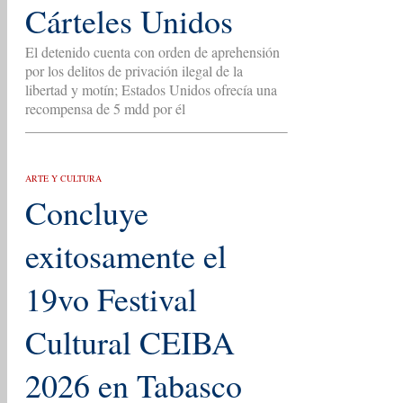
Cárteles Unidos
El detenido cuenta con orden de aprehensión
por los delitos de privación ilegal de la
libertad y motín; Estados Unidos ofrecía una
recompensa de 5 mdd por él
ARTE Y CULTURA
Concluye
exitosamente el
19vo Festival
Cultural CEIBA
2026 en Tabasco