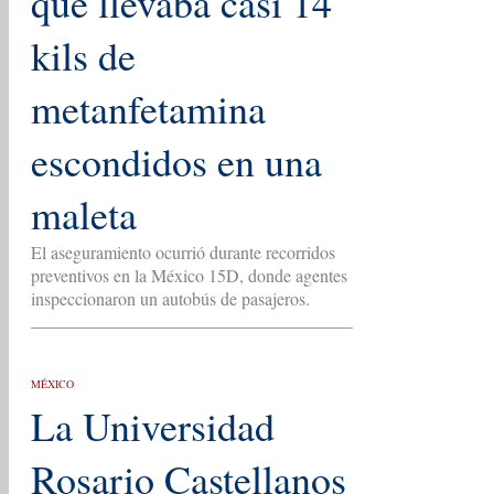
que llevaba casi 14
kils de
metanfetamina
escondidos en una
maleta
El aseguramiento ocurrió durante recorridos
preventivos en la México 15D, donde agentes
inspeccionaron un autobús de pasajeros.
MÉXICO
La Universidad
Rosario Castellanos