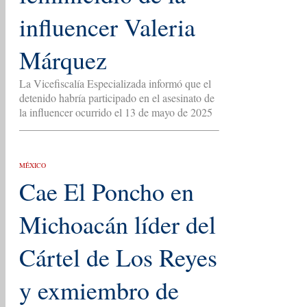
influencer Valeria
Márquez
La Vicefiscalía Especializada informó que el
detenido habría participado en el asesinato de
la influencer ocurrido el 13 de mayo de 2025
MÉXICO
Cae El Poncho en
Michoacán líder del
Cártel de Los Reyes
y exmiembro de