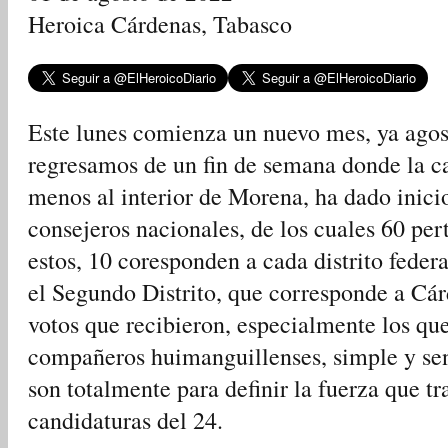
Heroica Cárdenas, Tabasco
Este lunes comienza un nuevo mes, ya ago
regresamos de un fin de semana donde la car
menos al interior de Morena, ha dado inici
consejeros nacionales, de los cuales 60 per
estos, 10 coresponden a cada distrito federa
el Segundo Distrito, que corresponde a Cá
votos que recibieron, especialmente los qu
compañeros huimanguillenses, simple y sen
son totalmente para definir la fuerza que t
candidaturas del 24.