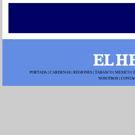
PORTADA
|
CARDENAS
|
REGIONES
|
TABASCO
|
MEXICO
|
NOSOTROS
|
CONTA