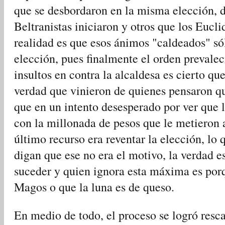
que se desbordaron en la misma elección, 
Beltranistas iniciaron y otros que los Euclid
realidad es que esos ánimos "caldeados" sól
elección, pues finalmente el orden prevalec
insultos en contra la alcaldesa es cierto qu
verdad que vinieron de quienes pensaron q
que en un intento desesperado por ver que 
con la millonada de pesos que le metieron a
último recurso era reventar la elección, l
digan que ese no era el motivo, la verdad e
suceder y quien ignora esta máxima es porq
Magos o que la luna es de queso.
En medio de todo, el proceso se logró rescat