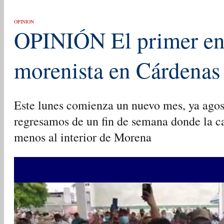
OPINION
OPINIÓN El primer en
morenista en Cárdenas
Este lunes comienza un nuevo mes, ya ago
regresamos de un fin de semana donde la car
menos al interior de Morena