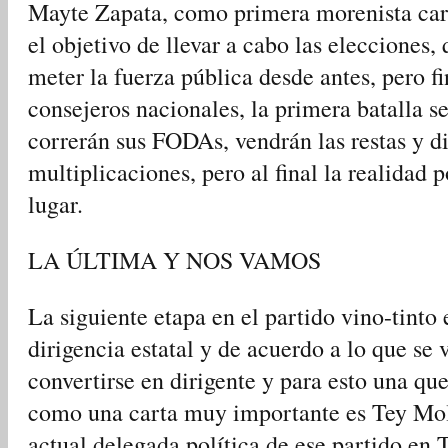
Mayte Zapata, como primera morenista car
el objetivo de llevar a cabo las elecciones,
meter la fuerza pública desde antes, pero 
consejeros nacionales, la primera batalla s
correrán sus FODAs, vendrán las restas y di
multiplicaciones, pero al final la realidad 
lugar.
LA ÚLTIMA Y NOS VAMOS
La siguiente etapa en el partido vino-tinto 
dirigencia estatal y de acuerdo a lo que se
convertirse en dirigente y para esto una que
como una carta muy importante es Tey Mol
actual delegada política de ese partido en 