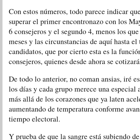
Con estos números, todo parece indicar que
superar el primer encontronazo con los May
6 consejeros y el segundo 4, menos los que 
meses y las circunstancias de aquí hasta el
candidatos, que por cierto esta es la funció
consejeros, quienes desde ahora se cotizará
De todo lo anterior, no coman ansias, iré 
los días y cada grupo merece una especial 
más allá de los corazones que ya laten ace
aumentando de temperatura conforme avanza
tiempo electoral.
Y prueba de que la sangre está subiendo de