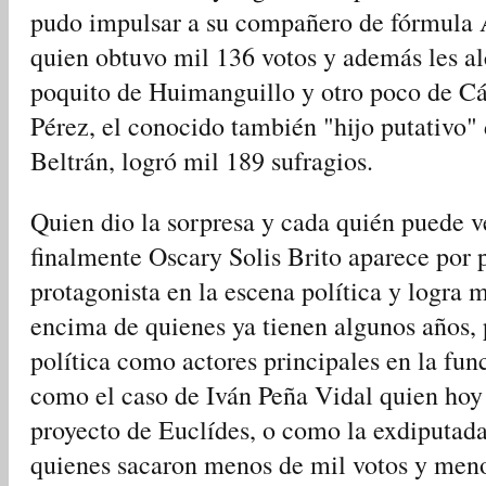
pudo impulsar a su compañero de fórmula 
quien obtuvo mil 136 votos y además les a
poquito de Huimanguillo y otro poco de C
Pérez, el conocido también "hijo putativo"
Beltrán, logró mil 189 sufragios.
Quien dio la sorpresa y cada quién puede v
finalmente Oscary Solis Brito aparece por
protagonista en la escena política y logra 
encima de quienes ya tienen algunos años,
política como actores principales en la fun
como el caso de Iván Peña Vidal quien hoy 
proyecto de Euclídes, o como la exdiputada
quienes sacaron menos de mil votos y meno