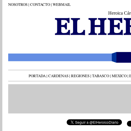
NOSOTROS
|
CONTACTO
|
WEBMAIL
Heroica Cár
PORTADA
|
CARDENAS
|
REGIONES
|
TABASCO
|
MEXICO
|