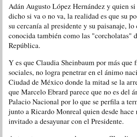
Adán Augusto López Hernández y quien si b
dicho si va o no va, la realidad es que su po
su cercanía al presidente y su paisanaje, lo
conocida también como las "corcholatas" de
República.
Y es que Claudia Sheinbaum por más que fi
sociales, no logra penetrar en el ánimo nac
Ciudad de México donde la mitad se la arre
que Marcelo Ebrard parece que no es del á
Palacio Nacional por lo que se perfila a te
junto a Ricardo Monreal quien desde hace
invitado a desayunar con el Presidente.