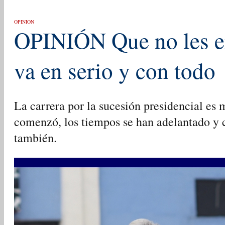
OPINION
OPINIÓN Que no les e
va en serio y con todo
La carrera por la sucesión presidencial es
comenzó, los tiempos se han adelantado y c
también.