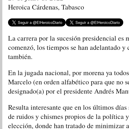
Heroica Cárdenas, Tabasco
La carrera por la sucesión presidencial es
comenzó, los tiempos se han adelantado y c
también.
En la jugada nacional, por morena ya todo
Marcelo (en orden alfabético para que no se
designado(a) por el presidente Andrés Ma
Resulta interesante que en los últimos día
de ruidos y chismes propios de la política
elección, donde han tratado de minimizar a