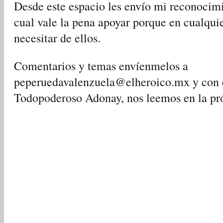
Desde este espacio les envío mi reconocimie
cual vale la pena apoyar porque en cualq
necesitar de ellos.
Comentarios y temas envíenmelos a
peperuedavalenzuela@elheroico.mx y con e
Todopoderoso Adonay, nos leemos en la pr