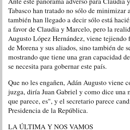
Ante este panorama adverso para Claudia y
Tabasco han tratado no sólo de minimizar a
también han llegado a decir sólo está hacié
a favor de Claudia y Marcelo, pero la reali
Augusto López Hernández, viene tejiendo fin
de Morena y sus aliados, sino también de se
mostrando que tiene una gran capacidad de 
se necesita para gobernar este país.
Que no les engañen, Adán Augusto viene con
juzga, diría Juan Gabriel y como dice una m
que parece, es", y el secretario parece can
Presidencia de la República.
LA ÚLTIMA Y NOS VAMOS