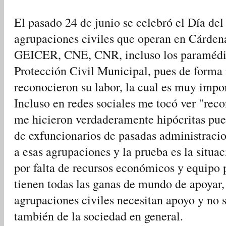
El pasado 24 de junio se celebró el Día del 
agrupaciones civiles que operan en Cárd
GEICER, CNE, CNR, incluso los paramédic
Protección Civil Municipal, pues de forma
reconocieron su labor, la cual es muy impo
Incluso en redes sociales me tocó ver "rec
me hicieron verdaderamente hipócritas pues
de exfuncionarios de pasadas administracio
a esas agrupaciones y la prueba es la situa
por falta de recursos económicos y equipo p
tienen todas las ganas de mundo de apoyar, 
agrupaciones civiles necesitan apoyo y no s
también de la sociedad en general.