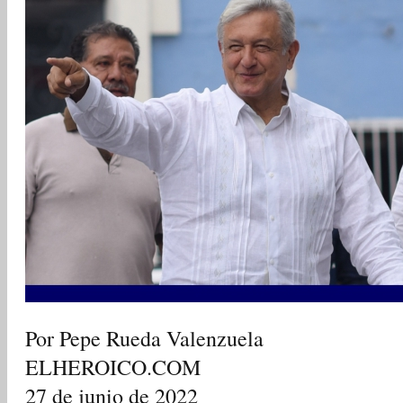
Por Pepe Rueda Valenzuela
ELHEROICO.COM
27 de junio de 2022