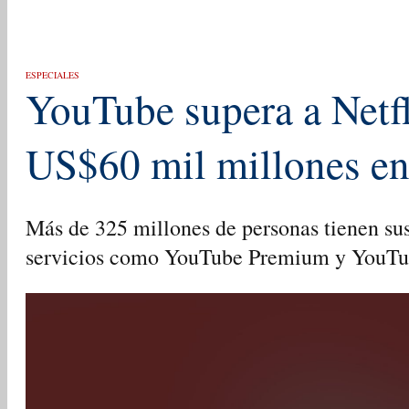
ESPECIALES
YouTube supera a Netfl
US$60 mil millones en
Más de 325 millones de personas tienen su
servicios como YouTube Premium y YouT