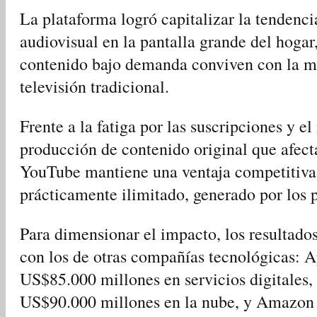
La plataforma logró capitalizar la tendenc
audiovisual en la pantalla grande del hogar
contenido bajo demanda conviven con la ma
televisión tradicional.
Frente a la fatiga por las suscripciones y e
producción de contenido original que afect
YouTube mantiene una ventaja competitiva 
prácticamente ilimitado, generado por los p
Para dimensionar el impacto, los resultad
con los de otras compañías tecnológicas: 
US$85.000 millones en servicios digitales,
US$90.000 millones en la nube, y Amazon