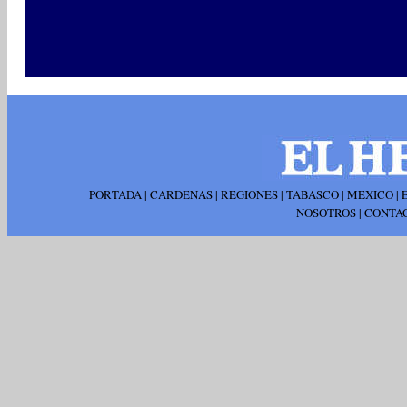
PORTADA
|
CARDENAS
|
REGIONES
|
TABASCO
|
MEXICO
|
NOSOTROS
|
CONTA