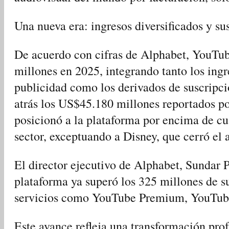
Una nueva era: ingresos diversificados y su
De acuerdo con cifras de Alphabet, YouTu
millones en 2025, integrando tanto los ingr
publicidad como los derivados de suscripci
atrás los US$45.180 millones reportados po
posicionó a la plataforma por encima de cu
sector, exceptuando a Disney, que cerró el
El director ejecutivo de Alphabet, Sundar P
plataforma ya superó los 325 millones de s
servicios como YouTube Premium, YouTub
Este avance refleja una transformación pro