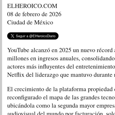
ELHEROICO.COM
08 de febrero de 2026
Ciudad de México
YouTube alcanzó en 2025 un nuevo récord 
millones en ingresos anuales, consolidando
actores más influyentes del entretenimiento
Netflix del liderazgo que mantuvo durante
El crecimiento de la plataforma propiedad
reconfigurado el mapa de las grandes tecnol
ubicándola como la segunda mayor empresa
audiovisual del mundo por facturación, solo