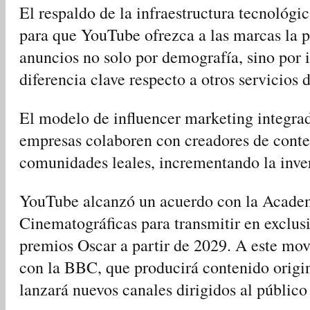
El respaldo de la infraestructura tecnológi
para que YouTube ofrezca a las marcas la p
anuncios no solo por demografía, sino por 
diferencia clave respecto a otros servicios
El modelo de influencer marketing integra
empresas colaboren con creadores de conte
comunidades leales, incrementando la inver
YouTube alcanzó un acuerdo con la Academ
Cinematográficas para transmitir en exclus
premios Oscar a partir de 2029. A este mov
con la BBC, que producirá contenido origin
lanzará nuevos canales dirigidos al público 