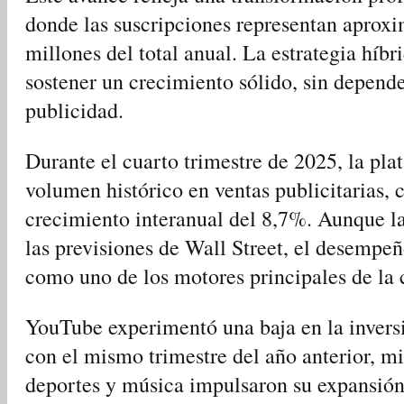
donde las suscripciones representan apro
millones del total anual. La estrategia híb
sostener un crecimiento sólido, sin depend
publicidad.
Durante el cuarto trimestre de 2025, la pla
volumen histórico en ventas publicitarias,
crecimiento interanual del 8,7%. Aunque la
las previsiones de Wall Street, el desempe
como uno de los motores principales de la
YouTube experimentó una baja en la invers
con el mismo trimestre del año anterior, 
deportes y música impulsaron su expansión