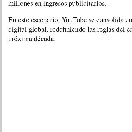
millones en ingresos publicitarios.
En este escenario, YouTube se consolida c
digital global, redefiniendo las reglas del 
próxima década.