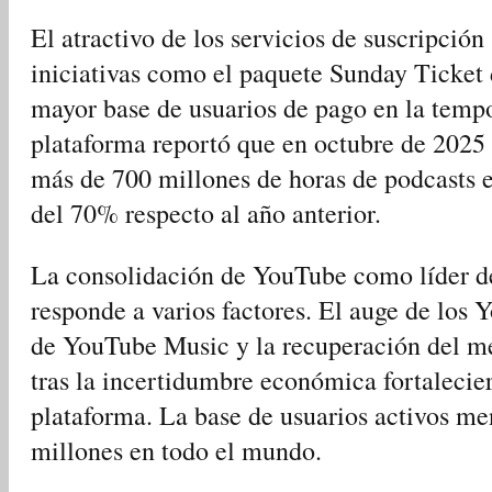
El atractivo de los servicios de suscripción
iniciativas como el paquete Sunday Ticket
mayor base de usuarios de pago en la temp
plataforma reportó que en octubre de 2025 
más de 700 millones de horas de podcasts e
del 70% respecto al año anterior.
La consolidación de YouTube como líder de
responde a varios factores. El auge de los 
de YouTube Music y la recuperación del me
tras la incertidumbre económica fortalecie
plataforma. La base de usuarios activos me
millones en todo el mundo.