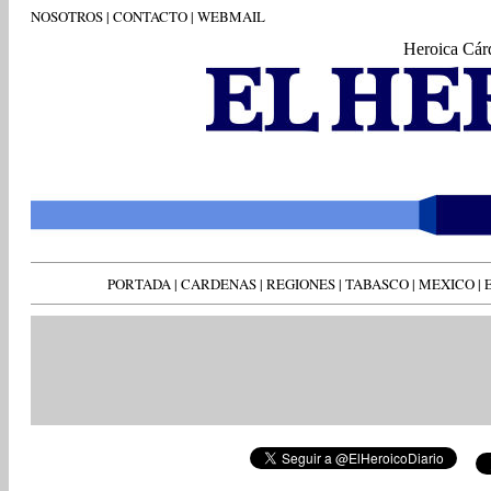
NOSOTROS
|
CONTACTO
|
WEBMAIL
Heroica Cár
PORTADA
|
CARDENAS
|
REGIONES
|
TABASCO
|
MEXICO
|