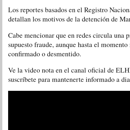
Los reportes basados en el Registro Nacion
detallan los motivos de la detención de Ma
Cabe mencionar que en redes circula una p
supuesto fraude, aunque hasta el momento 
confirmado o desmentido.
Ve la video nota en el canal oficial de 
suscríbete para mantenerte informado a di