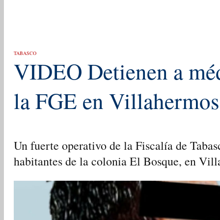
TABASCO
VIDEO Detienen a médi
la FGE en Villahermos
Un fuerte operativo de la Fiscalía de Tabas
habitantes de la colonia El Bosque, en Vil