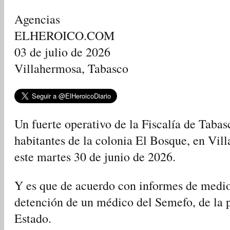
Agencias
ELHEROICO.COM
03 de julio de 2026
Villahermosa, Tabasco
Un fuerte operativo de la Fiscalía de Tabas
habitantes de la colonia El Bosque, en Vil
este martes 30 de junio de 2026.
Y es que de acuerdo con informes de medios
detención de un médico del Semefo, de la p
Estado.