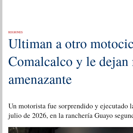
REGIONES
Ultiman a otro motocic
Comalcalco y le dejan
amenazante
Un motorista fue sorprendido y ejecutado l
julio de 2026, en la ranchería Guayo segu