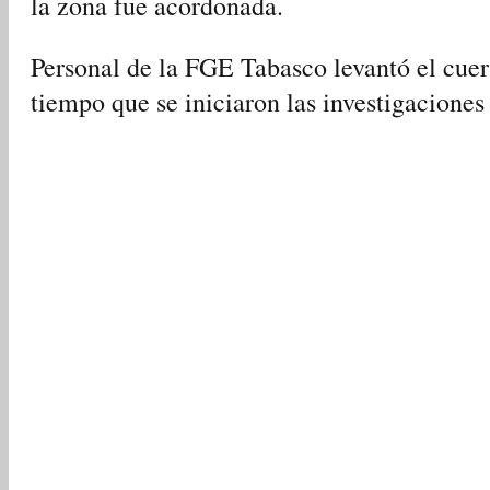
la zona fue acordonada.
Personal de la FGE Tabasco levantó el cuer
tiempo que se iniciaron las investigaciones