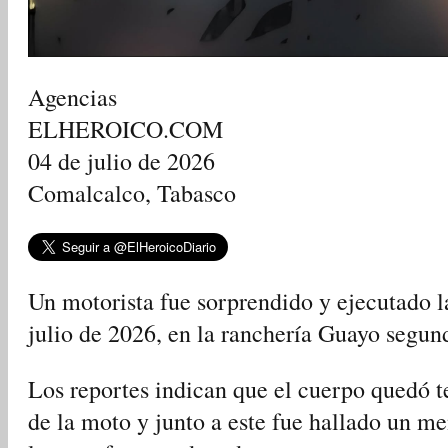
Agencias
ELHEROICO.COM
04 de julio de 2026
Comalcalco, Tabasco
Un motorista fue sorprendido y ejecutado l
julio de 2026, en la ranchería Guayo segun
Los reportes indican que el cuerpo quedó te
de la moto y junto a este fue hallado un m