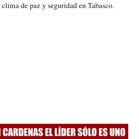
l clima de paz y seguridad en Tabasco.