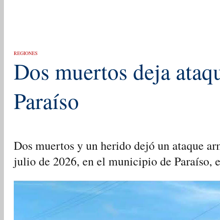
REGIONES
Dos muertos deja ataq
Paraíso
Dos muertos y un herido dejó un ataque ar
julio de 2026, en el municipio de Paraíso,