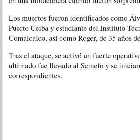
en una motocicleta cuando fueron sorprend
Los muertos fueron identificados como Álva
Puerto Ceiba y estudiante del Instituto Te
Comalcalco, así como Roger, de 35 años de
Tras el ataque, se activó un fuerte operativ
ultimado fue llevado al Semefo y se iniciar
correspondientes.