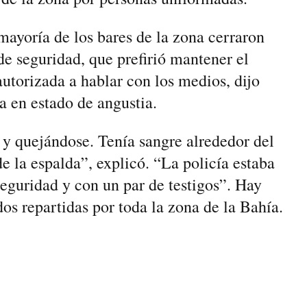
ayoría de los bares de ‌la zona cerraron
de seguridad, que prefirió mantener el
utorizada a hablar con los medios, dijo
a en estado de angustia.
⁠y quejándose. Tenía sangre alrededor del
de la espalda”, explicó. “La policía estaba
eguridad y con un par de testigos”. Hay
os repartidas ​por toda la zona de la Bahía.