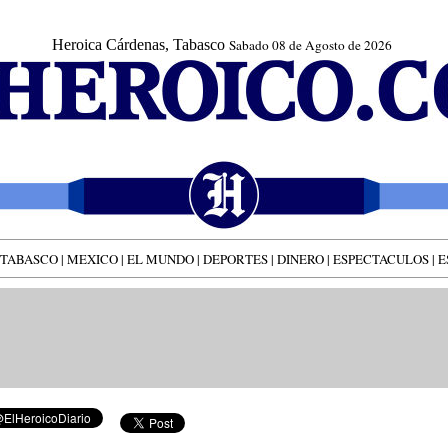
Heroica Cárdenas, Tabasco
Sabado 08 de Agosto de 2026
TABASCO
|
MEXICO
|
EL MUNDO
|
DEPORTES
|
DINERO
|
ESPECTACULOS
|
E