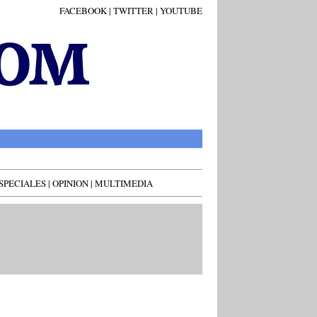
FACEBOOK
|
TWITTER
|
YOUTUBE
SPECIALES
|
OPINION
|
MULTIMEDIA