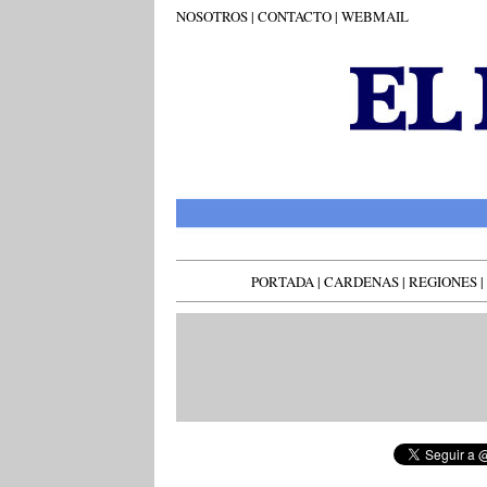
NOSOTROS
|
CONTACTO
|
WEBMAIL
PORTADA
|
CARDENAS
|
REGIONES
|