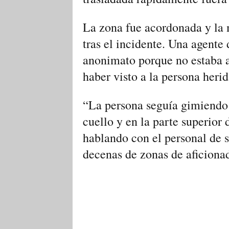
La zona fue acordonada y la m
tras el incidente. Una agente 
anonimato porque ⁠no estaba a
haber visto a la persona herid
“La persona seguía gimiendo 
cuello y en la parte superior 
hablando con el personal de s
decenas de zonas de aficionad