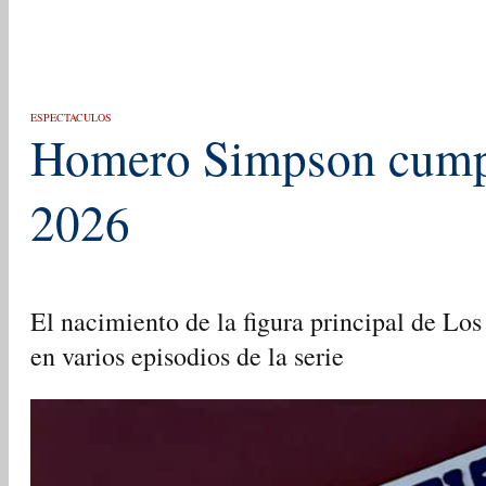
ESPECTACULOS
Homero Simpson cumpl
2026
El nacimiento de la figura principal de Lo
en varios episodios de la serie