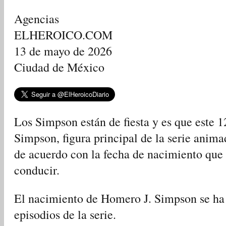
Agencias
ELHEROICO.COM
13 de mayo de 2026
Ciudad de México
Los Simpson están de fiesta y es que este
Simpson, figura principal de la serie anim
de acuerdo con la fecha de nacimiento que 
conducir.
El nacimiento de Homero J. Simpson se ha
episodios de la serie.