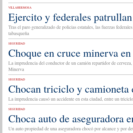
VILLAHERMOSA
Ejercito y federales patrulla
Tras el paro generalizado de policias estatales, las fuerzas federales
tabasqueña
SEGURIDAD
Choque en cruce minerva en
La imprudencia del conductor de un camión repartidor de cerveza, 
Minerva
SEGURIDAD
Chocan triciclo y camioneta
La imprudencia causó un accidente en esta ciudad, entre un tricicl
SEGURIDAD
Choca auto de aseguradora e
Un auto propiedad de una aseguradora chocó por alcance y por detr