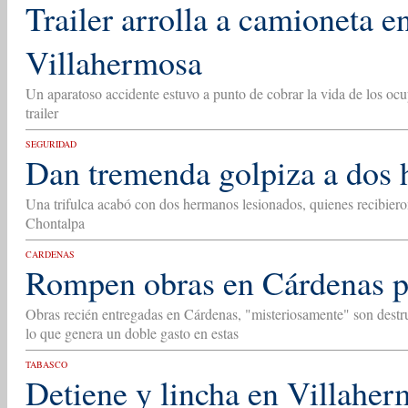
Trailer arrolla a camioneta e
Villahermosa
Un aparatoso accidente estuvo a punto de cobrar la vida de los oc
trailer
SEGURIDAD
Dan tremenda golpiza a dos
Una trifulca acabó con dos hermanos lesionados, quienes recibier
Chontalpa
CARDENAS
Rompen obras en Cárdenas pr
Obras recién entregadas en Cárdenas, "misteriosamente" son destruí
lo que genera un doble gasto en estas
TABASCO
Detiene y lincha en Villaher