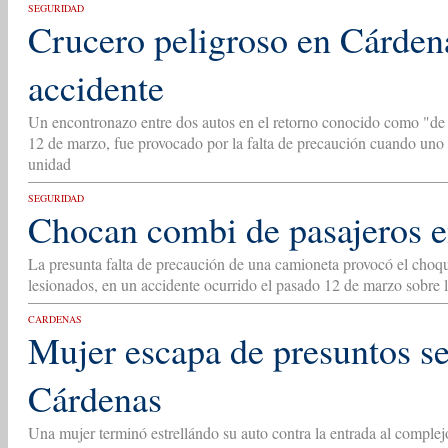
SEGURIDAD
Crucero peligroso en Cárden
accidente
Un encontronazo entre dos autos en el retorno conocido como "de 
12 de marzo, fue provocado por la falta de precaución cuando uno d
unidad
SEGURIDAD
Chocan combi de pasajeros 
La presunta falta de precaución de una camioneta provocó el choq
lesionados, en un accidente ocurrido el pasado 12 de marzo sobre
CARDENAS
Mujer escapa de presuntos se
Cárdenas
Una mujer terminó estrellándo su auto contra la entrada al comple