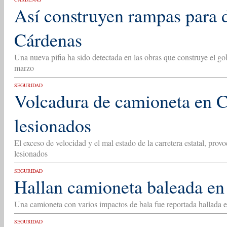
Así construyen rampas para 
Cárdenas
Una nueva pifia ha sido detectada en las obras que construye el 
marzo
SEGURIDAD
Volcadura de camioneta en C
lesionados
El exceso de velocidad y el mal estado de la carretera estatal, pro
lesionados
SEGURIDAD
Hallan camioneta baleada en
Una camioneta con varios impactos de bala fue reportada hallada e
SEGURIDAD