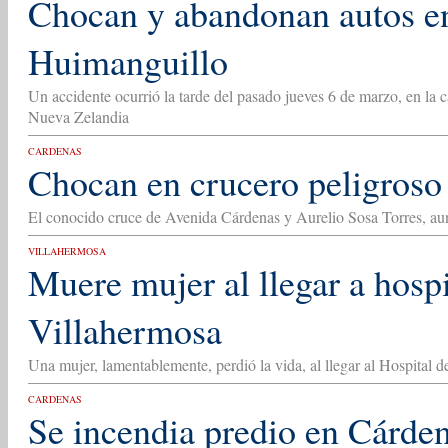
Chocan y abandonan autos en
Huimanguillo
Un accidente ocurrió la tarde del pasado jueves 6 de marzo, en la 
Nueva Zelandia
CARDENAS
Chocan en crucero peligroso
El conocido cruce de Avenida Cárdenas y Aurelio Sosa Torres, au
VILLAHERMOSA
Muere mujer al llegar a hospi
Villahermosa
Una mujer, lamentablemente, perdió la vida, al llegar al Hospital d
CARDENAS
Se incendia predio en Cárde