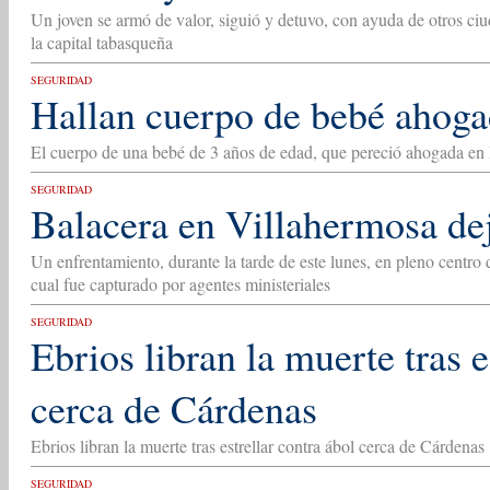
Un joven se armó de valor, siguió y detuvo, con ayuda de otros ciu
la capital tabasqueña
SEGURIDAD
Hallan cuerpo de bebé ahoga
El cuerpo de una bebé de 3 años de edad, que pereció ahogada en la
SEGURIDAD
Balacera en Villahermosa de
Un enfrentamiento, durante la tarde de este lunes, en pleno centro
cual fue capturado por agentes ministeriales
SEGURIDAD
Ebrios libran la muerte tras e
cerca de Cárdenas
Ebrios libran la muerte tras estrellar contra ábol cerca de Cárdenas
SEGURIDAD