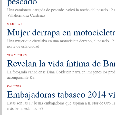
pescado
Una camioneta cargada de pescado, volcó la noche del pasado 12 de
Villahermosa-Cárdenas
SEGURIDAD
Mujer derrapa en motociclet
Una mujer que circulaba en una motocicleta derrapó, el pasado 12 d
norte de esta ciudad
VIDA Y ESTILOS
Revelan la vida íntima de Ba
La fotógrafa canadiense Dina Goldstein narra en imágenes los pro
acompañante Ken
CARDENAS
Embajadoras tabasco 2014 vi
Estas son las 17 bellas embajadoras que aspiran a la Flor de Oro T
más bella, esta noche?