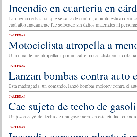
Incendio en cuarteria en cár
La quema de basura, que se salió de control, a punto estuvo de inc
cual afortunadamente fue sofocado sin daños materiales ni persona
CARDENAS
Motociclista atropella a men
Una niña de fue atropellada por un cafre motociclista en la colonia 
CARDENAS
Lanzan bombas contra auto 
Esta madrugada, un comando, lanzó bombas molotov contra el auto
CARDENAS
Cae sujeto de techo de gasol
Un joven cayó del techo de una gasolinera, en esta ciudad, cuando
CARDENAS
Incendio consume plantacione