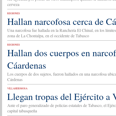
cerveza
REGIONES
Hallan narcofosa cerca de C
Una narcofosa fue hallada en la Ranchería El Chinal, en los límit
zona de La Chontalpa, en el occidente de Tabasco
REGIONES
Hallan dos cuerpos en narcof
Cáardenas
Los cuerpos de dos sujetos, fueron hallados en una narcofosa ubic
Cárdenas
VILLAHERMOSA
Llegan tropas del Ejército a
Ante el paro generalizado de policías estatales de Tabasco, el Ejérc
capital tabasqueña