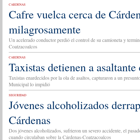
CARDENAS
Cafre vuelca cerca de Cárden
milagrosamente
Un acelerado conductor perdió el control de su camioneta y termin
Coatzacoalcos
CARDENAS
Taxistas detienen a asaltante
Taxistas enardecidos por la ola de asaltos, capturaron a un presunto
Municipal lo impidió
SEGURIDAD
Jóvenes alcoholizados derra
Cárdenas
Dos jóvenes alcoholizados, sufrieron un severo accidente, el pasad
cuando circulaban sobre la Cárdenas-Coatzacoalcos