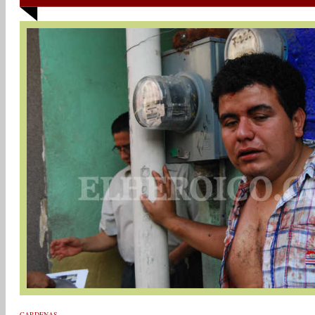
CARDENAS