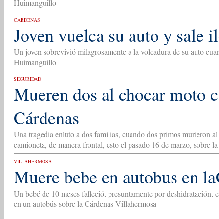
Huimanguillo
CARDENAS
Joven vuelca su auto y sale i
Un joven sobrevivió milagrosamente a la volcadura de su auto cuan
Huimanguillo
SEGURIDAD
Mueren dos al chocar moto c
Cárdenas
Una tragedia enluto a dos familias, cuando dos primos murieron al 
camioneta, de manera frontal, esto el pasado 16 de marzo, sobre la
VILLAHERMOSA
Muere bebe en autobus en l
Un bebé de 10 meses falleció, presuntamente por deshidratación, e
en un autobús sobre la Cárdenas-Villahermosa