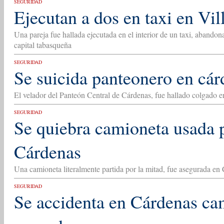
SEGURIDAD
Ejecutan a dos en taxi en Vi
Una pareja fue hallada ejecutada en el interior de un taxi, abando
capital tabasqueña
SEGURIDAD
Se suicida panteonero en cár
El velador del Panteón Central de Cárdenas, fue hallado colgado e
SEGURIDAD
Se quiebra camioneta usada p
Cárdenas
Una camioneta literalmente partida por la mitad, fue asegurada e
SEGURIDAD
Se accidenta en Cárdenas ca