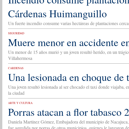
Cárdenas Huimanguillo
Un fuerte incendio consume varias hectáreas de plantaciones cerca 
SEGURIDAD
Muere menor en accidente e
Un menor de 15 años murió y un joven resultó herido, en un trágico
Villahermosa
CARDENAS
Una lesionada en choque de 
Una joven resultó lesionada al ser chocado el taxi donde viajaba, e
la ciudad
ARTE Y CULTURA
Porras atacan a flor tabasco 
Daniela Martínez Gómez, Embajadora del municipio de Nacajuca,
fue agredida por porras de otros municipios, quienes le lanzaron de