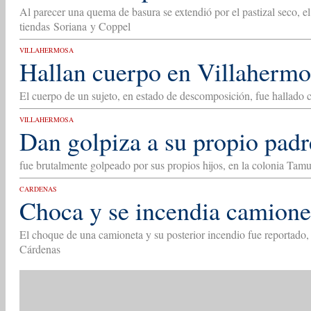
Al parecer una quema de basura se extendió por el pastizal seco, e
tiendas Soriana y Coppel
VILLAHERMOSA
Hallan cuerpo en Villahermo
El cuerpo de un sujeto, en estado de descomposición, fue hallado c
VILLAHERMOSA
Dan golpiza a su propio pad
fue brutalmente golpeado por sus propios hijos, en la colonia Tamul
CARDENAS
Choca y se incendia camione
El choque de una camioneta y su posterior incendio fue reportado, 
Cárdenas