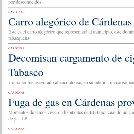
por desconocidos
CARDENAS
Carro alegórico de Cárdenas
Este es el carro alegórico que representará al municipio, este domin
tabasqueña
CARDENAS
Decomisan cargamento de ci
Tabasco
Un trailer fue asegurado al encontrarse, en su interior, un cargamen
CARDENAS
Fuga de gas en Cárdenas pro
Momentos de temor vivieron habitantes de El Bajío, cuando un ca
de gas LP
CARDENAS