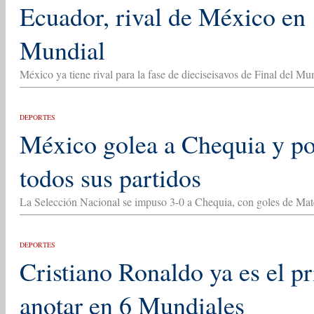
Ecuador, rival de México en 
Mundial
México ya tiene rival para la fase de dieciseisavos de Final del M
DEPORTES
México golea a Chequia y po
todos sus partidos
La Selección Nacional se impuso 3-0 a Chequia, con goles de Mat
DEPORTES
Cristiano Ronaldo ya es el pr
anotar en 6 Mundiales