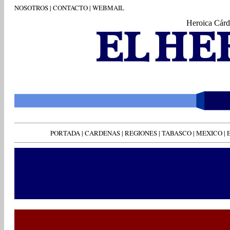
NOSOTROS
|
CONTACTO
|
WEBMAIL
Heroica Cárd
PORTADA
|
CARDENAS
|
REGIONES
|
TABASCO
|
MEXICO
|