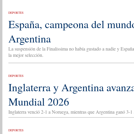
DEPORTES
España, campeona del mundo 
Argentina
La suspensión de la Finalissima no había gustado a nadie y España
la mejor selección.
DEPORTES
Inglaterra y Argentina avanza
Mundial 2026
Inglaterra venció 2-1 a Noruega, mientras que Argentina ganó 3-1 a
DEPORTES