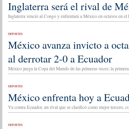
Inglaterra será el rival de M
Inglaterra venció al Congo y enfrentará a México en octavos en e
DEPORTES
México avanza invicto a oct
al derrotar 2-0 a Ecuador
México juega la Copa del Mundo de las primeras veces; la primera 
DEPORTES
México enfrenta hoy a Ecuad
Va contra Ecuador, un rival que se clasificó como mejor tercero, c
DEPORTES