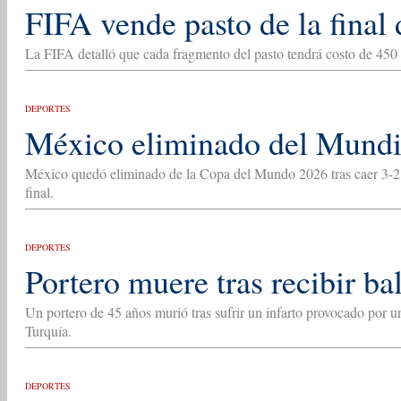
FIFA vende pasto de la final
La FIFA detalló que cada fragmento del pasto tendrá costo de 450 
DEPORTES
México eliminado del Mundi
México quedó eliminado de la Copa del Mundo 2026 tras caer 3-2 an
final.
DEPORTES
Portero muere tras recibir ba
Un portero de 45 años murió tras sufrir un infarto provocado por u
Turquía.
DEPORTES