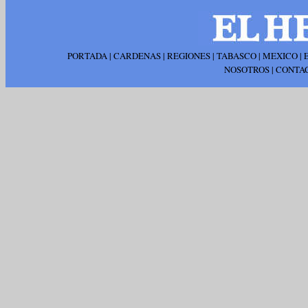
PORTADA
|
CARDENAS
|
REGIONES
|
TABASCO
|
MEXICO
|
NOSOTROS
|
CONTA