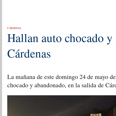
CÁRDENAS
Hallan auto chocado y
Cárdenas
La mañana de este domingo 24 de mayo de 
chocado y abandonado, en la salida de Cár