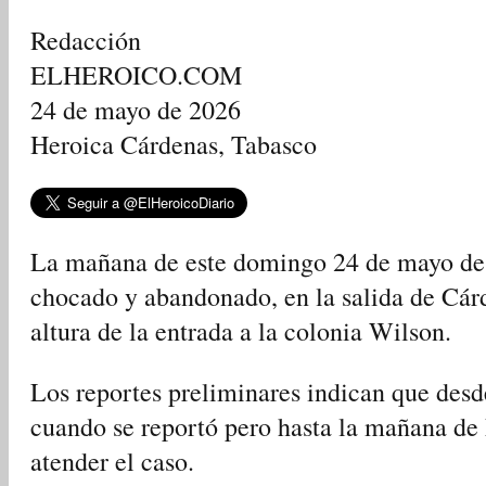
Redacción
ELHEROICO.COM
24 de mayo de 2026
Heroica Cárdenas, Tabasco
La mañana de este domingo 24 de mayo de 
chocado y abandonado, en la salida de Cárd
altura de la entrada a la colonia Wilson.
Los reportes preliminares indican que desd
cuando se reportó pero hasta la mañana de 
atender el caso.