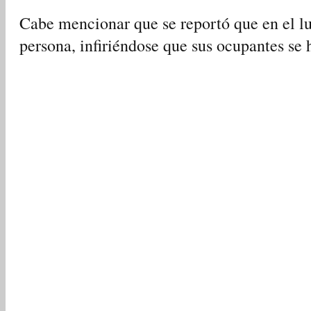
Cabe mencionar que se reportó que en el l
persona, infiriéndose que sus ocupantes se h