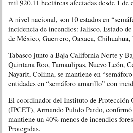
mil 920.11 hectáreas afectadas desde 1 de 
A nivel nacional, son 10 estados en “semáf
incidencia de incendios: Jalisco, Estado 
de México, Guerrero, Oaxaca, Chihuahua, 
Tabasco junto a Baja California Norte y Ba
Quintana Roo, Tamaulipas, Nuevo León, Co
Nayarit, Colima, se mantiene en “semáforo v
entidades en “semáforo amarillo” con inci
El coordinador del Instituto de Protección
(IPCET), Armando Pulido Pardo, confirmó q
mantiene un 40% menos de incendios forest
Protegidas.