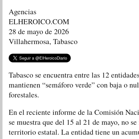
Agencias
ELHEROICO.COM
28 de mayo de 2026
Villahermosa, Tabasco
Tabasco se encuentra entre las 12 entidades
mantienen “semáforo verde” con baja o nul
forestales.
En el reciente informe de la Comisión Na
se muestra que del 15 al 21 de mayo, no se r
territorio estatal. La entidad tiene un acu