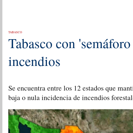
TABASCO
Tabasco con 'semáforo 
incendios
Se encuentra entre los 12 estados que man
baja o nula incidencia de incendios forestal