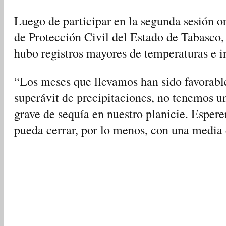
Luego de participar en la segunda sesión o
de Protección Civil del Estado de Tabasco
hubo registros mayores de temperaturas e in
“Los meses que llevamos han sido favorabl
superávit de precipitaciones, no tenemos 
grave de sequía en nuestro planicie. Espe
pueda cerrar, por lo menos, con una media 