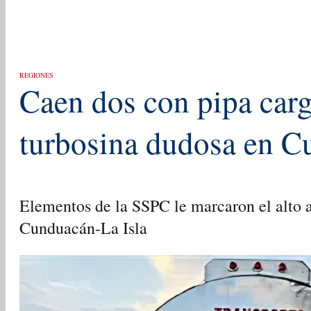
REGIONES
Caen dos con pipa car
turbosina dudosa en 
Elementos de la SSPC le marcaron el alto a
Cunduacán-La Isla