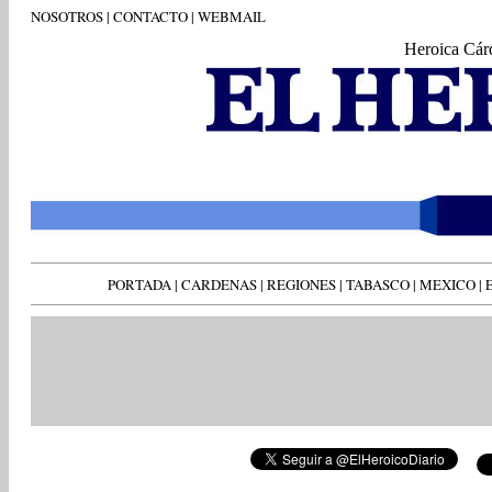
NOSOTROS
|
CONTACTO
|
WEBMAIL
Heroica Cár
PORTADA
|
CARDENAS
|
REGIONES
|
TABASCO
|
MEXICO
|