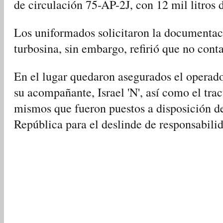
de circulación 75-AP-2J, con 12 mil litros 
Los uniformados solicitaron la documentaci
turbosina, sin embargo, refirió que no conta
En el lugar quedaron asegurados el operado
su acompañante, Israel 'N', así como el tra
mismos que fueron puestos a disposición de
República para el deslinde de responsabili