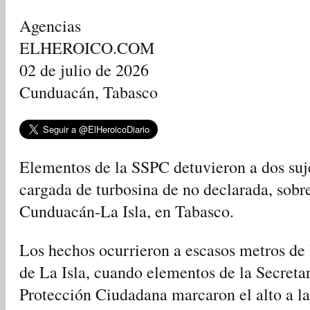
Agencias
ELHEROICO.COM
02 de julio de 2026
Cunduacán, Tabasco
Elementos de la SSPC detuvieron a dos suj
cargada de turbosina de no declarada, sobre
Cunduacán-La Isla, en Tabasco.
Los hechos ocurrieron a escasos metros de 
de La Isla, cuando elementos de la Secreta
Protección Ciudadana marcaron el alto a l