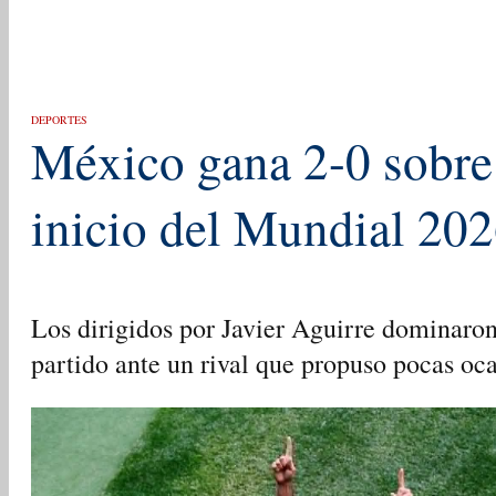
DEPORTES
México gana 2-0 sobre
inicio del Mundial 20
Los dirigidos por Javier Aguirre dominaron
partido ante un rival que propuso pocas oca