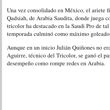
Una vez consolidado en México, el ariete f
Qadsiah, de Arabia Saudita, donde juega co
tricolor ha destacado en la Saudi Pro de ta
temporada culminó como máximo goleador 
Aunque en un inicio Julián Quiñones no era
Aguirre, técnico del Tricolor, se ganó el p
desempeño como rompe redes en Arabia.