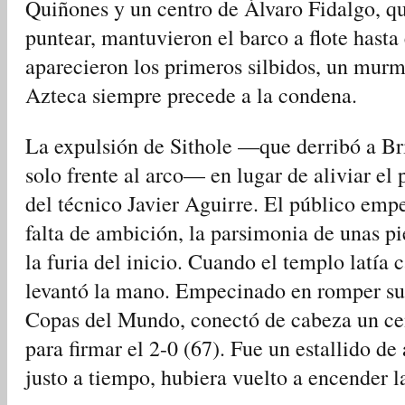
Quiñones y un centro de Álvaro Fidalgo, q
puntear, mantuvieron el barco a flote hasta
aparecieron los primeros silbidos, un murm
Azteca siempre precede a la condena.
La expulsión de Sithole —que derribó a Br
solo frente al arco— en lugar de aliviar el
del técnico Javier Aguirre. El público empe
falta de ambición, la parsimonia de unas p
la furia del inicio. Cuando el templo latía
levantó la mano. Empecinado en romper su 
Copas del Mundo, conectó de cabeza un ce
para firmar el 2-0 (67). Fue un estallido de
justo a tiempo, hubiera vuelto a encender l