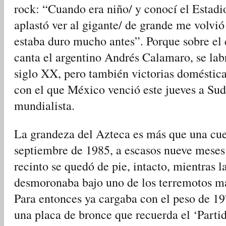
rock: “Cuando era niño/ y conocí el Estad
aplastó ver al gigante/ de grande me volvió
estaba duro mucho antes”. Porque sobre el 
canta el argentino Andrés Calamaro, se lab
siglo XX, pero también victorias doméstica
con el que México venció este jueves a Sudáf
mundialista.
La grandeza del Azteca es más que una cue
septiembre de 1985, a escasos nueve meses
recinto se quedó de pie, intacto, mientras 
desmoronaba bajo uno de los terremotos más
Para entonces ya cargaba con el peso de 19
una placa de bronce que recuerda el ‘Partid