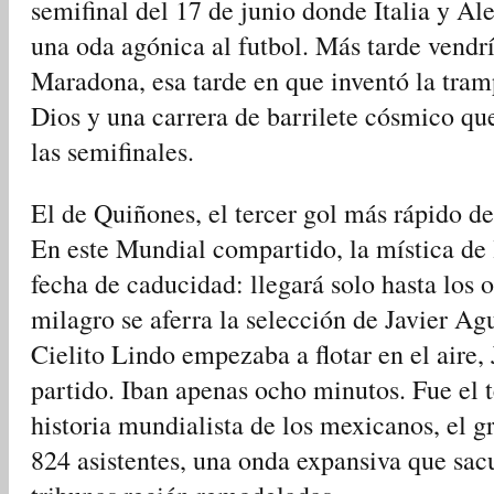
semifinal del 17 de junio donde Italia y A
una oda agónica al futbol. Más tarde vendr
Maradona, esa tarde en que inventó la tra
Dios y una carrera de barrilete cósmico que
las semifinales.
El de Quiñones, el tercer gol más rápido 
En este Mundial compartido, la mística de l
fecha de caducidad: llegará solo hasta los o
milagro se aferra la selección de Javier Agu
Cielito Lindo empezaba a flotar en el aire,
partido. Iban apenas ocho minutos. Fue el t
historia mundialista de los mexicanos, el g
824 asistentes, una onda expansiva que sac