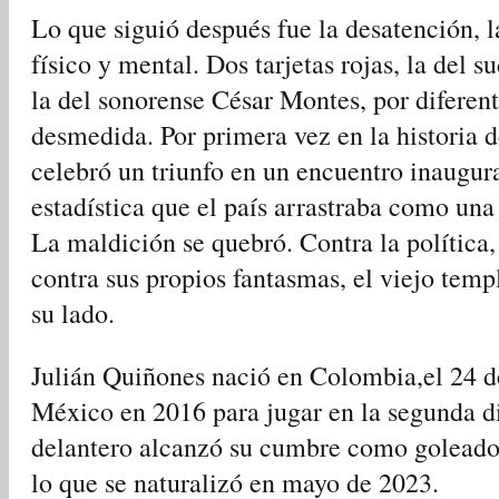
Lo que siguió después fue la desatención, l
físico y mental. Dos tarjetas rojas, la de
la del sonorense César Montes, por diferen
desmedida. Por primera vez en la historia 
celebró un triunfo en un encuentro inaugur
estadística que el país arrastraba como un
La maldición se quebró. Contra la política,
contra sus propios fantasmas, el viejo temp
su lado.
Julián Quiñones nació en Colombia,el 24 d
México en 2016 para jugar en la segunda di
delantero alcanzó su cumbre como goleado
lo que se naturalizó en mayo de 2023.