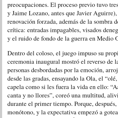
preocupaciones. El proceso previo tuvo tr
y Jaime Lozano, antes que Javier Aguirre),
renovación forzada, además de la sombra d
crítica: entradas impagables, visados deneg
y el ruido de fondo de la guerra en Medio O
Dentro del coloso, el juego impuso su prop
ceremonia inaugural mostró el reverso de 
personas desbordadas por la emoción, arro
desde las gradas, ensayando la Ola, el “olé,
capela como si les fuera la vida en ello: “A
canta y no llores”, coreó una multitud, ali
durante el primer tiempo. Porque, después, e
monótono, y la expectativa empezó a gotear