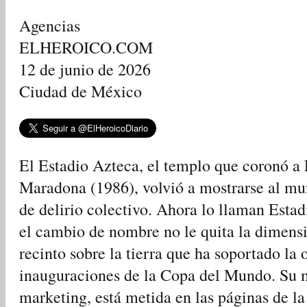
Agencias
ELHEROICO.COM
12 de junio de 2026
Ciudad de México
El Estadio Azteca, el templo que coronó a 
Maradona (1986), volvió a mostrarse al 
de delirio colectivo. Ahora lo llaman Esta
el cambio de nombre no le quita la dimensió
recinto sobre la tierra que ha soportado la 
inauguraciones de la Copa del Mundo. Su m
marketing, está metida en las páginas de la 